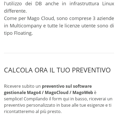
l'utilizzo dei DB anche in infrastruttura Linux
differente.
Come per Mago Cloud, sono comprese 3 aziende
in Multicompany e tutte le licenze utente sono di
tipo Floating.
CALCOLA ORA IL TUO PREVENTIVO
Ricevere subito un
preventivo sul software
gestionale Mago4 / MagoCloud / MagoWeb
è
semplice! Compilando il form qui in basso, riceverai un
preventivo personalizzato in base alle tue esigenze e ti
ricontatteremo al più presto.