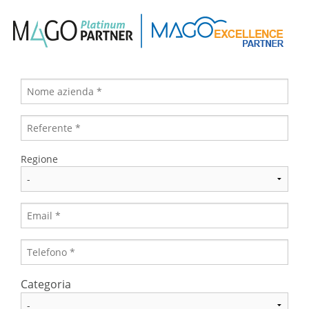
Regione
Categoria