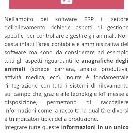
Nell’ambito dei software ERP il settore
dell’allevamento richiede aspetti di gestione
specifici per controllare e gestire gli animali. Non
basta infatti l’area contabile e amministrativa del
software ma sono da considerare ad esempio
tutti gli aspetti riguardanti le
anagrafiche degli
animali
(schede carriera, analisi produttiva,
attività medica, ecc). Inoltre è fondamentale
l’integrazione con tutti i sistemi di rilevamento
sul campo che, grazie alle tecnologie IoT messe a
disposizione, permettono di raccogliere
informazioni come la raccolta, la qualità e diversi
altri indicatori tipici della produzione.
Integrare tutte queste
informazioni in un unico