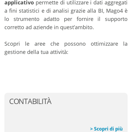
applicativo
permette di utilizzare i dati aggregati
a fini statistici e di analisi grazie alla BI, Mago4 è
lo strumento adatto per fornire il supporto
corretto ad aziende in quest’ambito.
Scopri le aree che possono ottimizzare la
gestione della tua attività:
CONTABILITÀ
> Scopri di più