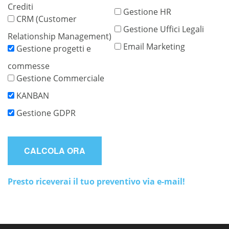
Crediti
Gestione HR
CRM (Customer
Gestione Uffici Legali
Relationship Management)
Email Marketing
Gestione progetti e
commesse
Gestione Commerciale
KANBAN
Gestione GDPR
CALCOLA ORA
Presto riceverai il tuo preventivo via e-mail!