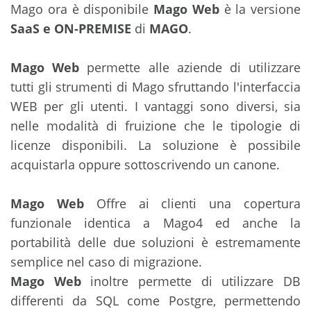
Mago ora è disponibile
Mago Web
è la versione
SaaS e ON-PREMISE
di
MAGO
.
Mago Web
permette alle aziende di utilizzare
tutti gli strumenti di Mago sfruttando l'interfaccia
WEB per gli utenti. I vantaggi sono diversi, sia
nelle modalità di fruizione che le tipologie di
licenze disponibili. La soluzione è possibile
acquistarla oppure sottoscrivendo un canone.
Mago Web
Offre ai clienti una copertura
funzionale identica a Mago4 ed anche la
portabilità delle due soluzioni è estremamente
semplice nel caso di migrazione.
Mago Web
inoltre permette di utilizzare DB
differenti da SQL come Postgre, permettendo