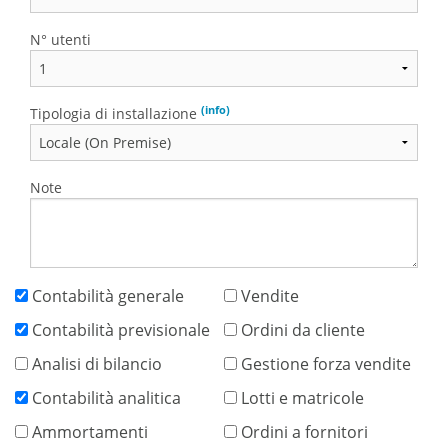
N° utenti
(info)
Tipologia di installazione
Note
Contabilità generale
Vendite
Contabilità previsionale
Ordini da cliente
Analisi di bilancio
Gestione forza vendite
Contabilità analitica
Lotti e matricole
Ammortamenti
Ordini a fornitori