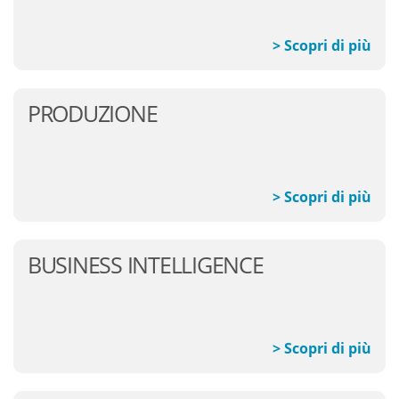
> Scopri di più
PRODUZIONE
> Scopri di più
BUSINESS INTELLIGENCE
> Scopri di più