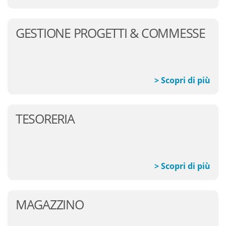
GESTIONE PROGETTI & COMMESSE
> Scopri di più
TESORERIA
> Scopri di più
MAGAZZINO