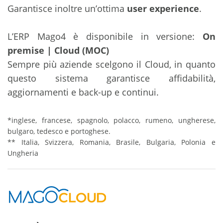
Garantisce inoltre un’ottima
user experience
.
L’ERP Mago4 è disponibile in versione:
On
premise | Cloud (MOC)
Sempre più aziende scelgono il Cloud, in quanto
questo sistema garantisce affidabilità,
aggiornamenti e back-up e continui.
*inglese, francese, spagnolo, polacco, rumeno, ungherese,
bulgaro, tedesco e portoghese.
** Italia, Svizzera, Romania, Brasile, Bulgaria, Polonia e
Ungheria