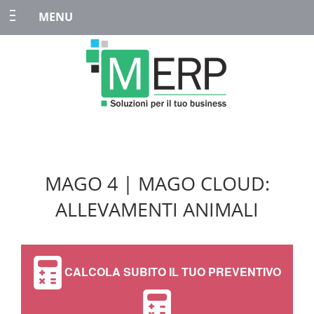
MENU
MAGO 4 | MAGO CLOUD:
ALLEVAMENTI ANIMALI
CALCOLA SUBITO IL TUO PREVENTIVO