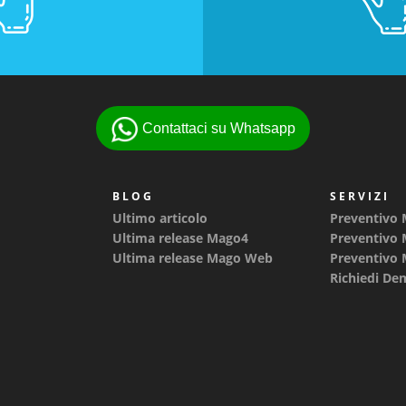
Contattaci su Whatsapp
BLOG
SERVIZI
Ultimo articolo
Preventivo
Ultima release Mago4
Preventivo
Ultima release Mago Web
Preventivo
Richiedi D