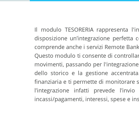
Il modulo TESORERIA rappresenta l'i
disposizione un’integrazione perfetta 
comprende anche i servizi Remote Ban
Questo modulo ti consente di controllare
movimenti, passando per l'integrazione 
dello storico e la gestione accentrat
finanziaria e ti permette di monitorare
l’integrazione infatti prevede l’invi
incassi/pagamenti, interessi, spese e ins