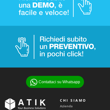
Contattaci su Whatsapp
CHI SIAMO
Azienda