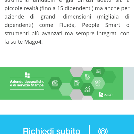
piccole realtà (fino a 15 dipendenti) ma anche per
aziende di grandi dimensioni (migliaia di
dipendenti) come Fluida, People Smart o
strumenti più avanzati ma sempre integrati con
la suite Mago4.