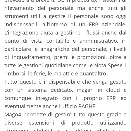
rilevamento del personale ma anche tutti gli
strumenti utili a gestire il personale sono oggi
indispensabili all’interno di un ERP aziendale.
L’integrazione aiuta a gestirne i flussi anche dal
punto di vista contabile e amministrativo, in
particolare le anagrafiche del personale, i livelli
di inquadramento, premi e promozioni, oltre a
tutte le gestioni quotidiane come le Nota Spese, i
rimborsi, le ferie, le malattie e quant’altro.
Tutto questo è indispensabile che venga gestito
con un sistema dedicato, magari in cloud e
comunque integrato con il proprio ERP ed
eventualmente anche l’ufficio PAGHE.
Mago4 permette di gestire tutto questo grazie a
diverse estensioni di prodotto utilizzando
strumenti affidabili e già diffusi adatti sia a